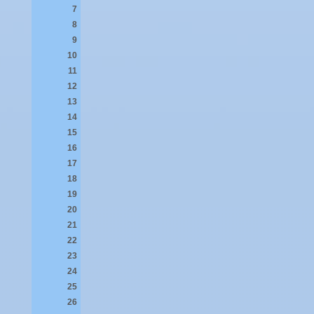
7
8
9
10
11
12
13
14
15
16
17
18
19
20
21
22
23
24
25
26