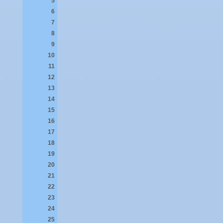
5
6
7
8
9
10
11
12
13
14
15
16
17
18
19
20
21
22
23
24
25