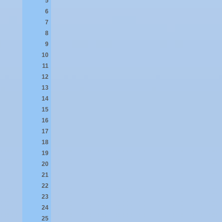
5
6
7
8
9
10
11
12
13
14
15
16
17
18
19
20
21
22
23
24
25