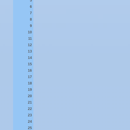
5
6
7
8
9
10
11
12
13
14
15
16
17
18
19
20
21
22
23
24
25