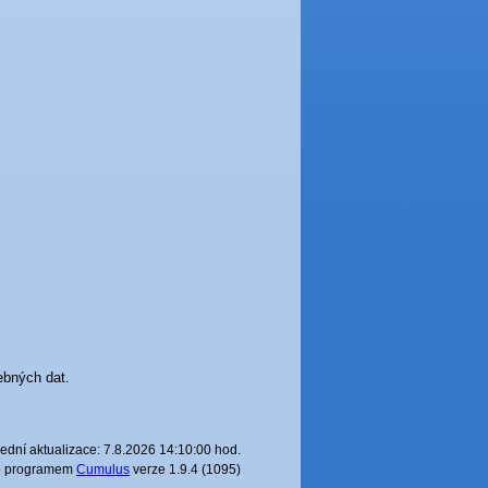
ebných dat.
ední aktualizace: 7.8.2026 14:10:00 hod.
o programem
Cumulus
verze 1.9.4 (1095)